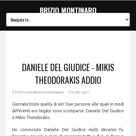
BRIZIO MONTINARO
DANIELE DEL GIUDICE - MIKIS
THEODORAKIS ADDIO
SCRITTO DA
BRIZIO MONTINARO
03 SET, 2021
Giornata triste quella di ieri. Due persone alle quali in modi
differenti ero legato sono scomparse: Daniele Del Giudice
e Mikis Theodorakis.
Ho conosciuto Daniele Del Giudice molti decenni fa.