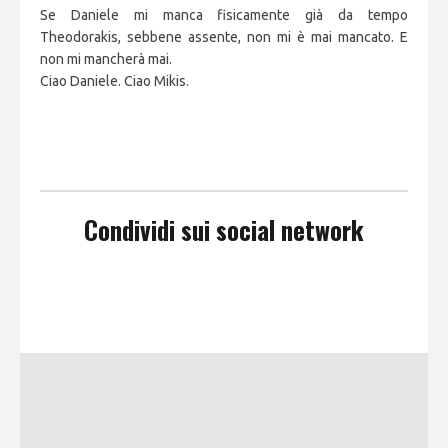
Se Daniele mi manca fisicamente già da tempo
Theodorakis, sebbene assente, non mi è mai mancato. E
non mi mancherà mai.
Ciao Daniele. Ciao Mikis.
Condividi sui social network