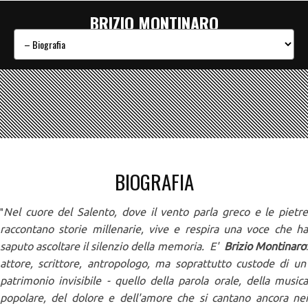
BRIZIO MONTINARO
BIOGRAFIA
Nel cuore del Salento, dove il vento parla greco e le pietre
"
raccontano storie millenarie, vive e respira una voce che ha
saputo ascoltare il silenzio della memoria. E'
Brizio Montinaro
attore, scrittore, antropologo, ma soprattutto custode di un
patrimonio invisibile - quello della parola orale, della musica
popolare, del dolore e dell'amore che si cantano ancora nei